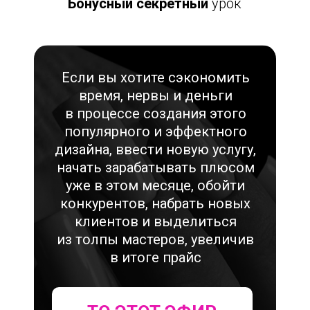
Бонусный секретный
урок
Если вы хотите сэкономить
время, нервы и деньги
в процессе создания этого
популярного и эффектного
дизайна, ввести новую услугу,
начать зарабатывать плюсом
уже в этом месяце, обойти
конкурентов, набрать новых
клиентов и выделиться
из толпы мастеров, увеличив
в итоге прайс