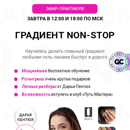
ЭФИР-ПРАКТИКУМ
ЗАВТРА В 12:00 И 18:00 ПО МСК
ГРАДИЕНТ NON-STOP
Научитесь делать плавный градиент
любыми гель-лаками быстро и дорого
Мощнейшее
бесплатное обучение
Розыгрыш
очень крутых подарков
Личные разборы
от Дарьи Пентюх
Возможность
вступить в клуб «Путь Мастера»