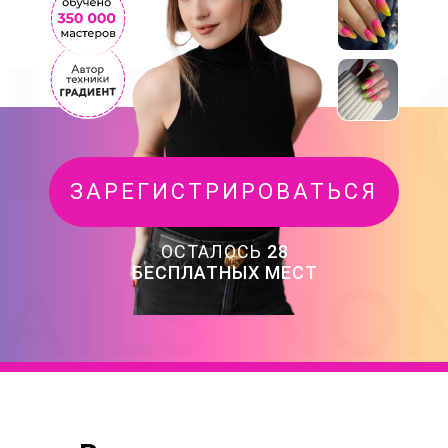
ЗАРЕГИСТРИРОВАТЬСЯ
ОСТАЛОСЬ
28
БЕСПЛАТНЫХ МЕСТ