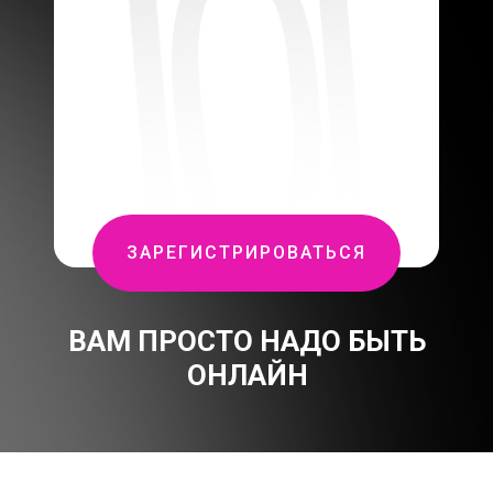
ЗАРЕГИСТРИРОВАТЬСЯ
ВАМ ПРОСТО НАДО БЫТЬ
ОНЛАЙН