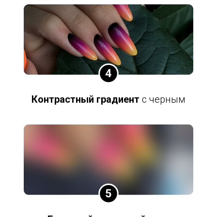
Контрастный градиент
с черным