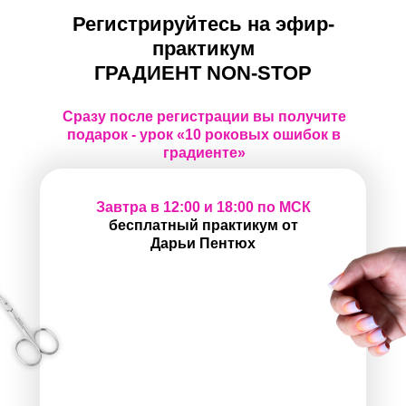
Регистрируйтесь на эфир-
практикум
ГРАДИЕНТ NON-STOP
Сразу после регистрации вы получите
подарок - урок «10 роковых ошибок в
градиенте»
Завтра в 12:00 и 18:00 по МСК
бесплатный практикум от
Дарьи Пентюх